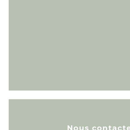
Nous contact