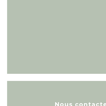
Nous contact