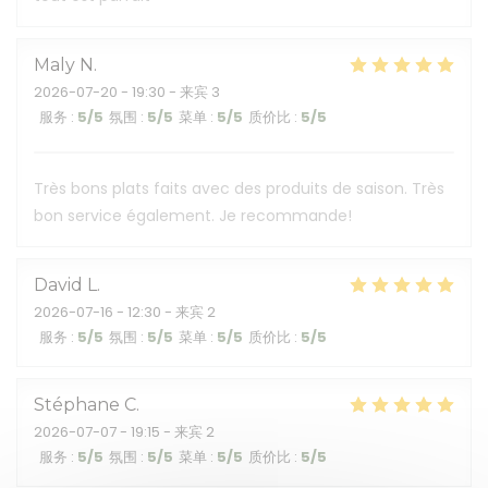
Maly
N
2026-07-20
- 19:30 - 来宾 3
服务
:
5
/5
氛围
:
5
/5
菜单
:
5
/5
质价比
:
5
/5
Très bons plats faits avec des produits de saison. Très
bon service également. Je recommande!
David
L
2026-07-16
- 12:30 - 来宾 2
服务
:
5
/5
氛围
:
5
/5
菜单
:
5
/5
质价比
:
5
/5
Stéphane
C
2026-07-07
- 19:15 - 来宾 2
服务
:
5
/5
氛围
:
5
/5
菜单
:
5
/5
质价比
:
5
/5