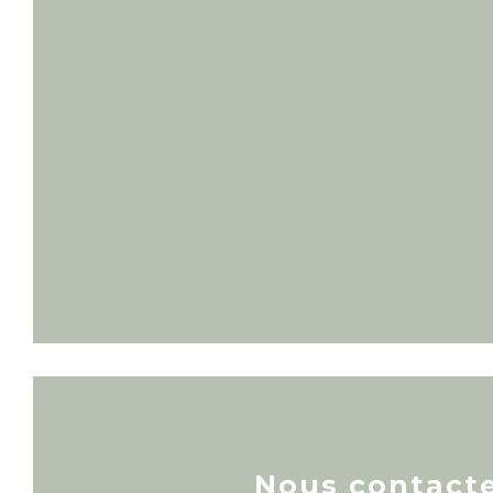
Nous contact