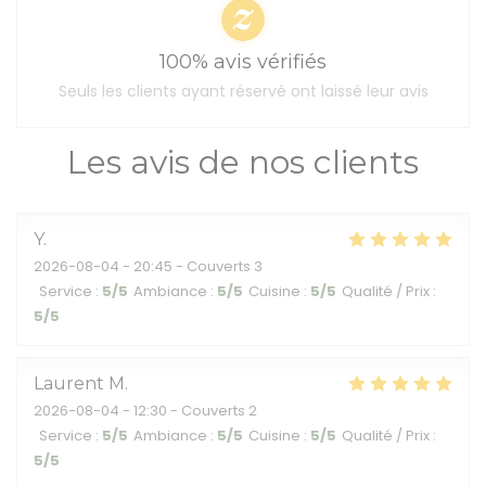
100% avis vérifiés
Seuls les clients ayant réservé ont laissé leur avis
Les avis de nos clients
Y
2026-08-04
- 20:45 - Couverts 3
Service
:
5
/5
Ambiance
:
5
/5
Cuisine
:
5
/5
Qualité / Prix
:
5
/5
Laurent
M
2026-08-04
- 12:30 - Couverts 2
Service
:
5
/5
Ambiance
:
5
/5
Cuisine
:
5
/5
Qualité / Prix
:
5
/5