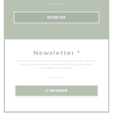
RÉSERVER
Newsletter
*
Inscrivez-vous à notre lettre d'information pour recevoir
des communications personnalisées et des offres
marketing par courriel.
S'ABONNER