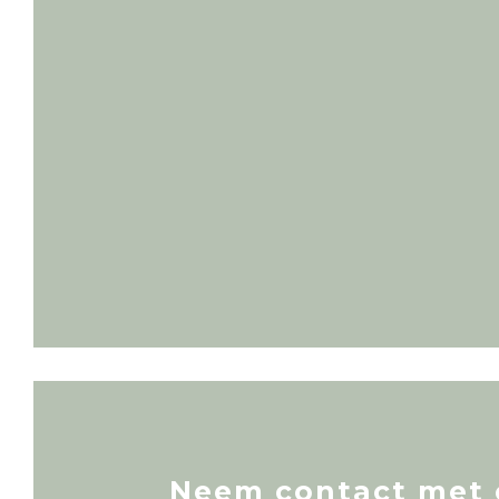
Neem contact met 