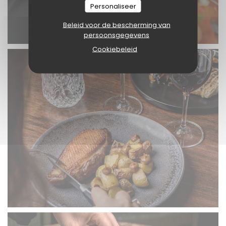
Personaliseer
Beleid voor de bescherming van
persoonsgegevens
Cookiebeleid