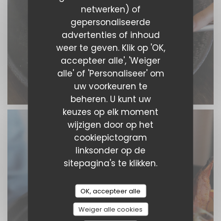
netwerken) of
gepersonaliseerde
advertenties of inhoud
weer te geven. Klik op 'OK,
accepteer alle', 'Weiger
alle' of 'Personaliseer' om
uw voorkeuren te
beheren. U kunt uw
keuzes op elk moment
wijzigen door op het
cookiepictogram
linksonder op de
sitepagina's te klikken.
OK, accepteer alle
Weiger alle cookies