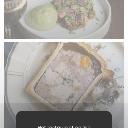
Het restaurant en zijn