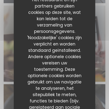
partners gebruiken
cookies op deze site, wat
kan leiden tot de
verzameling van
persoonsgegevens.
'Noodzakelijke' cookies zijn
verplicht en worden
standaard geïnstalleerd.
Andere optionele cookies
vereisen uw
toestemming. Deze
optionele cookies worden
gebruikt om uw navigatie
te analyseren, het
sitepubliek te meten,
functies te bieden (bijv.
gerelateerd aan sociale