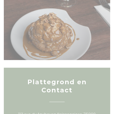
Plattegrond en
Contact