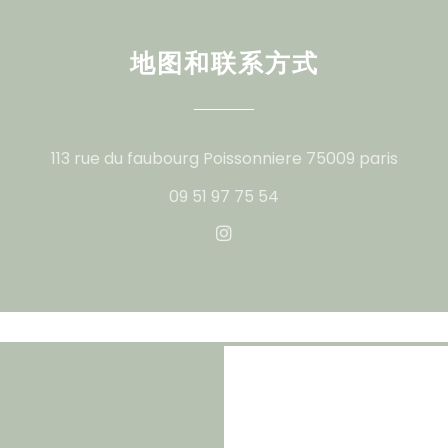
地图和联系方式
((在
113 rue du faubourg Poissonniere 75009 paris
09 51 97 75 54
Instagram ((在新窗口中打