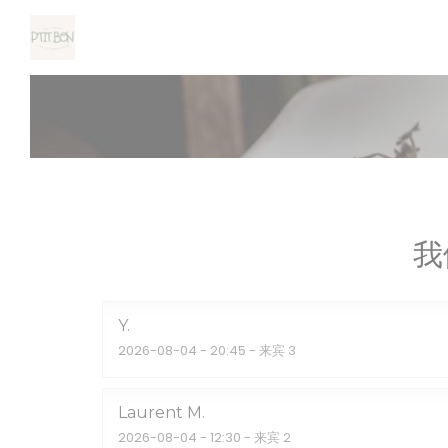
Cookie管理面板
我
Y
2026-08-04
- 20:45 - 来宾 3
Laurent
M
2026-08-04
- 12:30 - 来宾 2