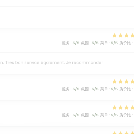
服务
:
5
/5
氛围
:
5
/5
菜单
:
5
/5
质价比
:
ison. Très bon service également. Je recommande!
服务
:
5
/5
氛围
:
5
/5
菜单
:
5
/5
质价比
:
服务
:
5
/5
氛围
:
5
/5
菜单
:
5
/5
质价比
: