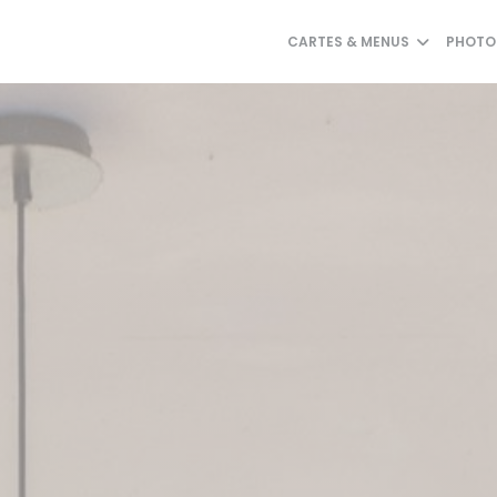
CARTES & MENUS
PHOTO