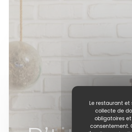
Le restaurant et 
collecte de do
obligatoires et
consentement. C