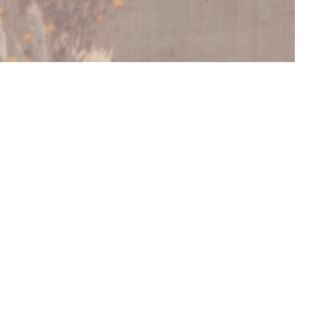
DÉCOUVRIR NOTRE CARTE