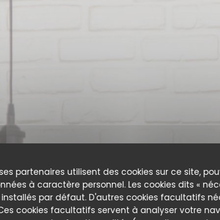
ses partenaires utilisent des cookies sur ce site, po
nnées à caractère personnel. Les cookies dits « néc
 installés par défaut. D'autres cookies facultatifs n
es cookies facultatifs servent à analyser votre nav