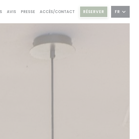
RÉSERVER
FR
S
AVIS
PRESSE
ACCÈS/CONTACT