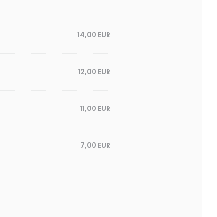
14,00 EUR
12,00 EUR
11,00 EUR
7,00 EUR