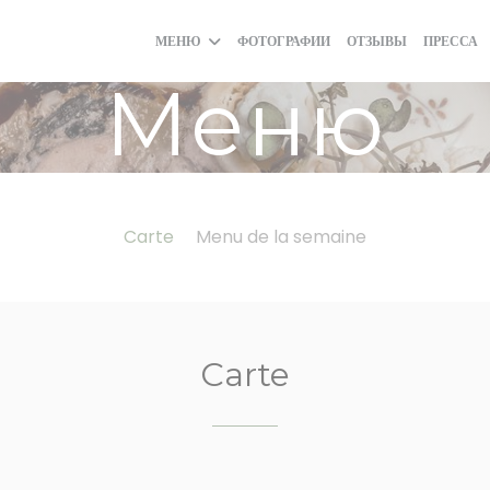
МЕНЮ
ФОТОГРАФИИ
ОТЗЫВЫ
ПРЕССА
Меню
Carte
Menu de la semaine
Carte