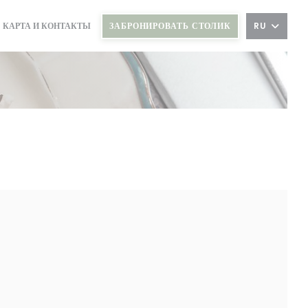
ЗАБРОНИРОВАТЬ СТОЛИК
RU
КАРТА И КОНТАКТЫ