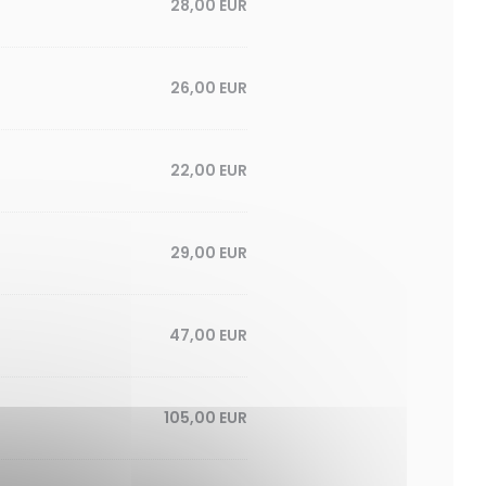
28,00 EUR
26,00 EUR
22,00 EUR
29,00 EUR
47,00 EUR
105,00 EUR