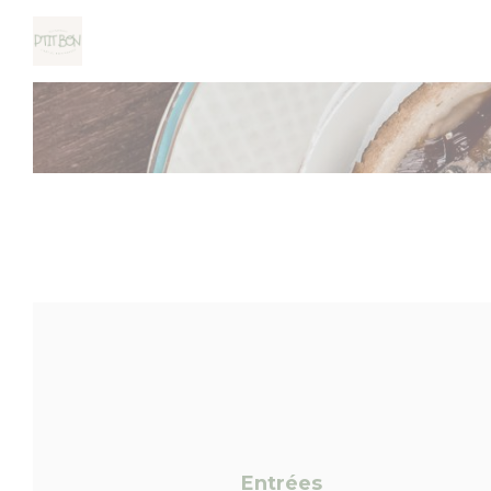
Панель управления cookies
Entrées